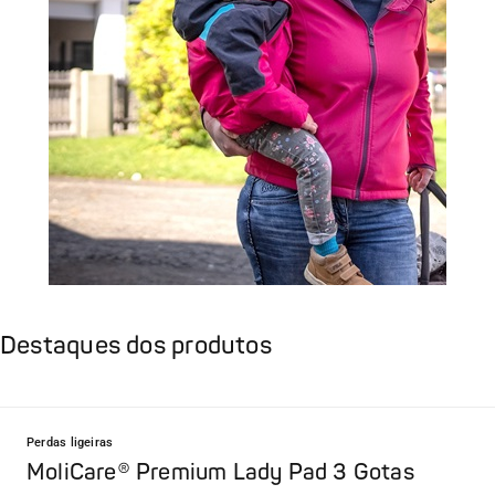
Destaques dos produtos
Perdas ligeiras
MoliCare® Premium Lady Pad 3 Gotas