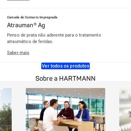
Camada de Contacto Impregnada
Atrauman® Ag
Penso de prata não aderente para o tratamento
atraumático de feridas.
Saber mais
Ver todos os produtos
Sobre a HARTMANN