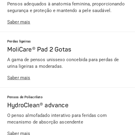
Pensos adequados à anatomia feminina, proporcionando
segurança e proteção e mantendo a pele saudável.
Saber mais
Perdas ligeiras
MoliCare® Pad 2 Gotas
A gama de pensos unissexo concebida para perdas de
urina ligeiras a moderadas.
Saber mais
Pensos de Poliacrilato
HydroClean® advance
O penso almofadado interativo para feridas com
mecanismo de absorção ascendente
Saber mais